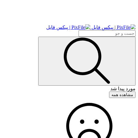
مورد پیدا شد
مشاهده همه