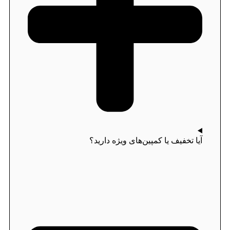
آیا تخفیف یا کمپین‌های ویژه دارید؟