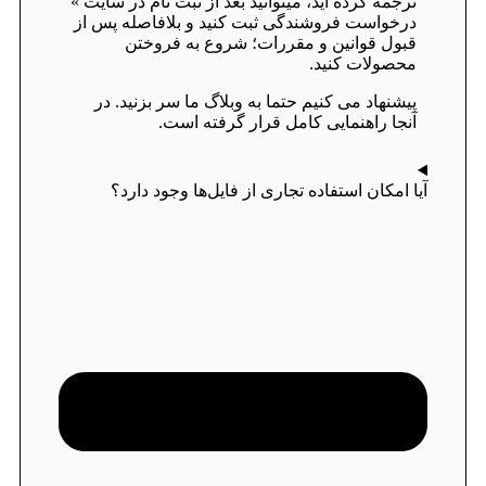
ترجمه کرده اید، میتوانید بعد از ثبت نام در سایت »
درخواست فروشندگی ثبت کنید و بلافاصله پس از
قبول قوانین و مقررات؛ شروع به فروختن
محصولات کنید.
پیشنهاد می کنیم حتما به وبلاگ ما سر بزنید. در
آنجا راهنمایی کامل قرار گرفته است.
آیا امکان استفاده تجاری از فایل‌ها وجود دارد؟