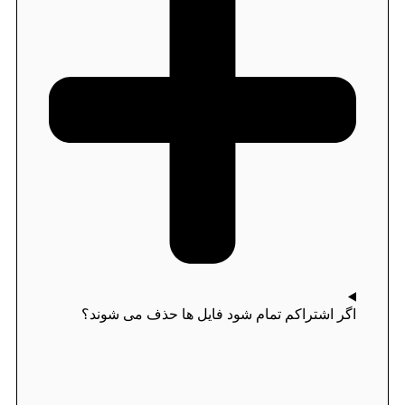
اگر اشتراکم تمام شود فایل ها حذف می شوند؟