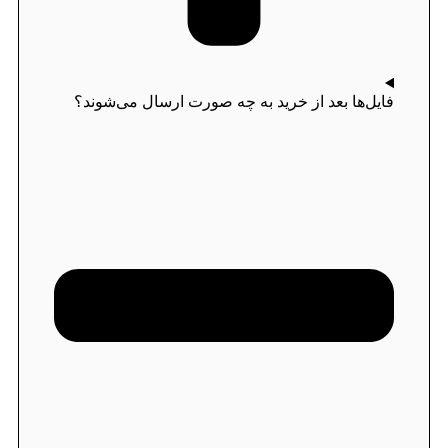
فایل‌ها بعد از خرید به چه صورت ارسال می‌شوند؟