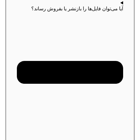
آیا می‌توان فایل‌ها را بازنشر یا بفروش رساند؟