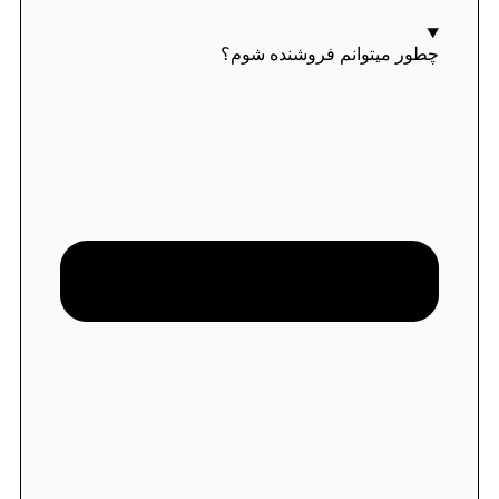
چطور میتوانم فروشنده شوم؟