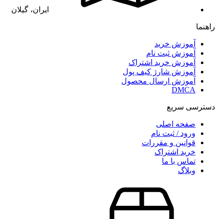
ایران، گیلان
راهنما
آموزش خرید
آموزش ثبت نام
آموزش خرید اشتراک
آموزش شارژ کیف پول
آموزش ارسال محصول
DMCA
دسترسی سریع
صفحه اصلی
ورود / ثبت نام
قوانین و مقررات
خرید اشتراک
تماس با ما
وبلاگ