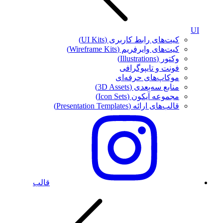
UI
کیت‌های رابط کاربری (UI Kits)
کیت‌های وایرفریم (Wireframe Kits)
وکتور (Illustrations)
فونت‌ و تایپوگرافی
موکاپ‌های حرفه‌ای
منابع سه‌بعدی (3D Assets)
مجموعه آیکون‌ (Icon Sets)
قالب‌های ارائه (Presentation Templates)
قالب