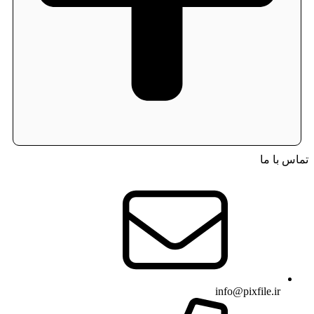
تماس با ما
info@pixfile.ir