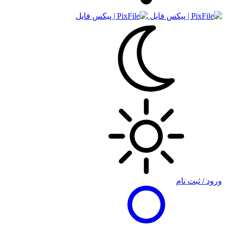
ورود / ثبت نام