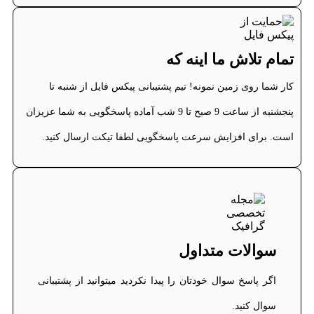
تمام تلاش ما اینه که
کار شما روی زمین نمونه! تیم پشتیبانی پیکس فایل از شنبه تا
پنجشنبه از ساعت 9 صبح تا 9 شب آماده پاسخگویی به شما عزیزان
است. برای افزایش سرعت پاسخگویی لطفا تیکت ارسال کنید.
سوالات متداول
اگر پاسخ سوال خودتان را پیدا نکردید میتوانید از پشتیبانی
سوال کنید.