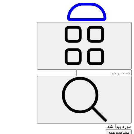
مورد پیدا شد
مشاهده همه