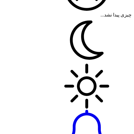
چیزی پیدا نشد...