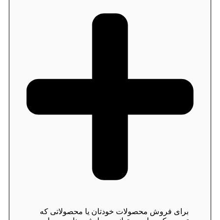
برای فروش محصولات خودتان یا محصولاتی که