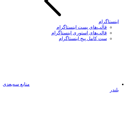
اینستاگرام
قالب‌های پست اینستاگرام
قالب‌های استوری اینستاگرام
ست کامل پیج اینستاگرام
منابع سه‌بعدی
بلندر