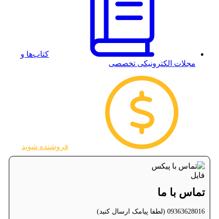
کتاب‌ها و
مجلات الکترونیکی تخصصی
فروشنده شوید
تماس با ما
09363628016 (لطفا پیامک ارسال کنید)