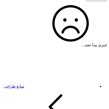
چیزی پیدا نشد...
منابع طراحی