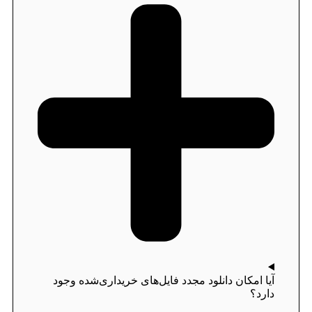
آیا امکان دانلود مجدد فایل‌های خریداری‌شده وجود
دارد؟