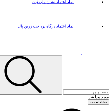
نماد اعتماد
نشان ملی ثبت
نماد اعتماد
درگاه پرداخت زرین پال
مورد پیدا شد
مشاهده همه