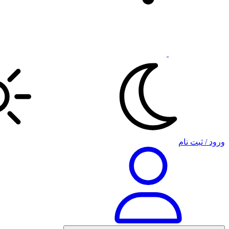
ورود / ثبت نام