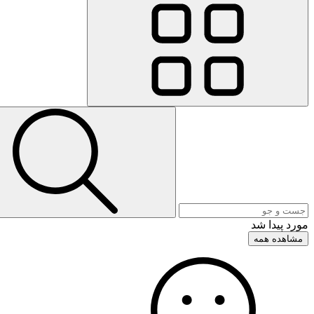
مورد پیدا شد
مشاهده همه