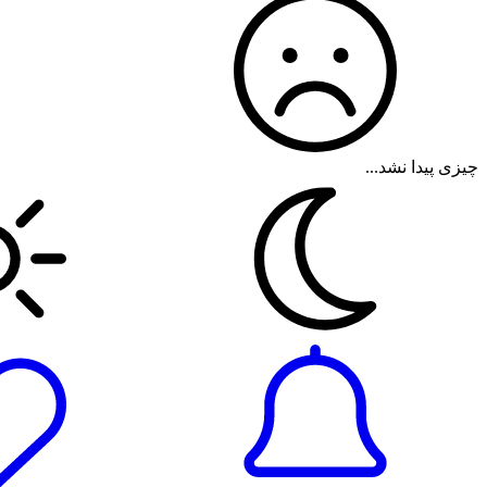
چیزی پیدا نشد...