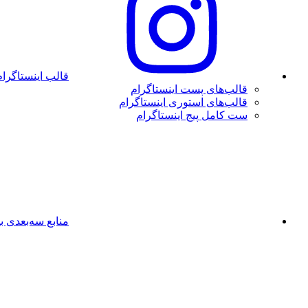
قالب اینستاگرام
قالب‌های پست اینستاگرام
قالب‌های استوری اینستاگرام
ست کامل پیج اینستاگرام
منابع سه‌بعدی بل