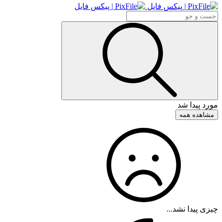
مورد پیدا شد
مشاهده همه
چیزی پیدا نشد...