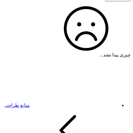
چیزی پیدا نشد...
منابع طراحی