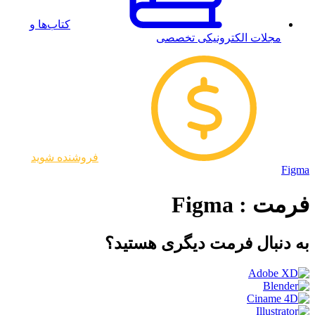
کتاب‌ها و
مجلات الکترونیکی تخصصی
فروشنده شوید
Figma
فرمت : Figma
به دنبال فرمت دیگری هستید؟