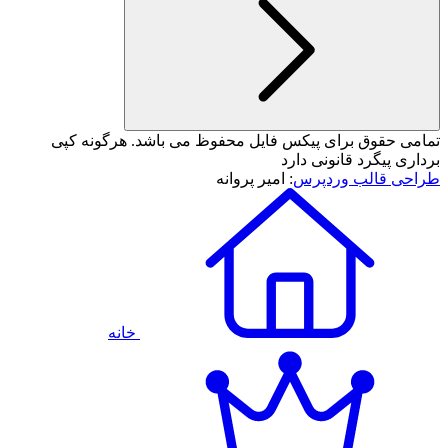
تمامی حقوق برای پیکس فایل محفوظ می باشد. هرگونه کپی
برداری پیگرد قانونی دارد
طراحی قالب وردپرس
: امیر پروانه
خانه