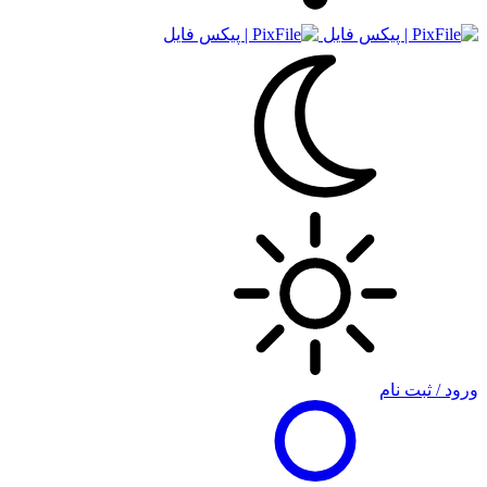
ورود / ثبت نام