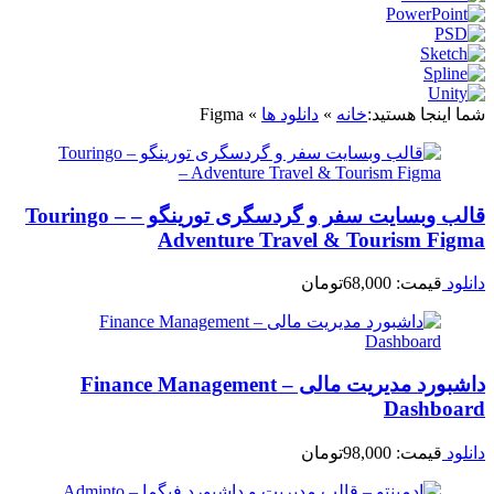
شما اینجا هستید:
خانه
»
دانلود ها
»
Figma
قالب وبسایت سفر و گردسگری تورینگو – Touringo –
Adventure Travel & Tourism Figma
دانلود
قیمت:
68,000
تومان
داشبورد مدیریت مالی – Finance Management
Dashboard
دانلود
قیمت:
98,000
تومان