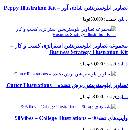
تصاویر ایلوستریشن شادی آور – Peppy Illustration Kit
دانلود
قیمت:
58,000
تومان
مجموعه تصاویر ایلوستریشن استراتژی کسب و کار –
Business Strategy Illustration Kit
دانلود
قیمت:
50,000
تومان
تصاویر ایلوستریشن برش دهنده – Cutter Illustrations
دانلود
قیمت:
58,000
تومان
وایب‌های دهه90 – 90Vibes – College Illustrations
دانلود
قیمت:
64,000
تومان