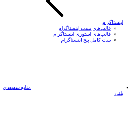
اینستاگرام
قالب‌های پست اینستاگرام
قالب‌های استوری اینستاگرام
ست کامل پیج اینستاگرام
منابع سه‌بعدی
بلندر