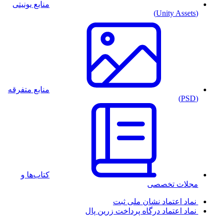
منابع یونیتی
(Unity Assets)
منابع متفرقه
(PSD)
کتاب‌ها و
مجلات تخصصی
نماد اعتماد
نشان ملی ثبت
نماد اعتماد
درگاه پرداخت زرین پال