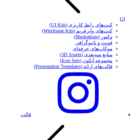
UI
کیت‌های رابط کاربری (UI Kits)
کیت‌های وایرفریم (Wireframe Kits)
وکتور (Illustrations)
فونت‌ و تایپوگرافی
موکاپ‌های حرفه‌ای
منابع سه‌بعدی (3D Assets)
مجموعه آیکون‌ (Icon Sets)
قالب‌های ارائه (Presentation Templates)
قالب