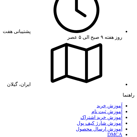
پشتیبانی هفت
روز هفته ۹ صبح الی ۵ عصر
ایران، گیلان
راهنما
آموزش خرید
آموزش ثبت نام
آموزش خرید اشتراک
آموزش شارژ کیف پول
آموزش ارسال محصول
DMCA