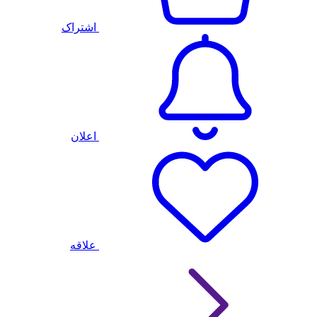
اشتراک
اعلان
علاقه