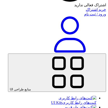
اشتراک فعالی ندارید
خرید اشتراک
ورود / ثبت نام
منابع طراحی UI
کیت‌های رابط کاربری
UI Kits