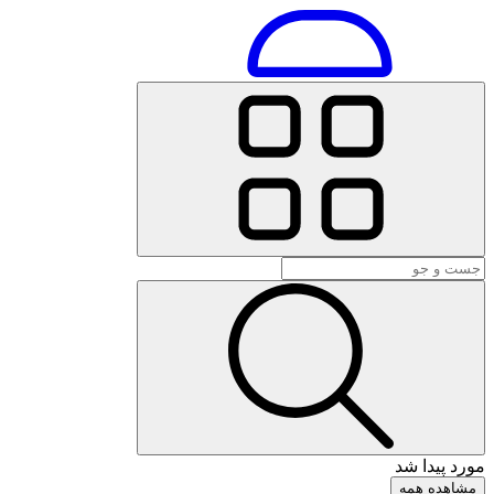
مورد پیدا شد
مشاهده همه