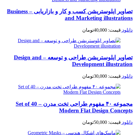
تصاویر ایلوستریشن کسب و کار و بازاریابی – Business
and Marketing illustrations
دانلود
قیمت:
40,000
تومان
تصاویر ایلوستریشن طراحی و توسعه – Design and
Development illustration
دانلود
قیمت:
30,000
تومان
مجموعه ۴۰ مفهوم طراحی تخت مدرن – Set of 40
Modern Flat Design Concepts
دانلود
قیمت:
50,000
تومان