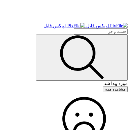
مورد پیدا شد
مشاهده همه