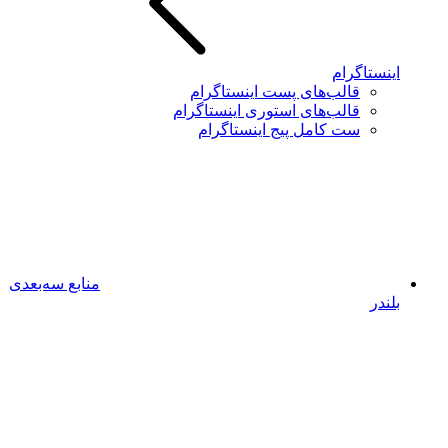
اینستاگرام
قالب‌های پست اینستاگرام
قالب‌های استوری اینستاگرام
ست کامل پیج اینستاگرام
منابع سه‌بعدی
بلندر