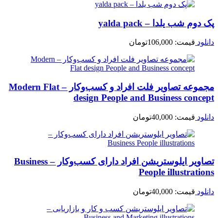
پک دوم شب یلدا – yalda pack
دانلود
قیمت:
106,000
تومان
مجموعه تصاویر فلت افراد و کسب‌وکار – Modern Flat
design People and Business concept
دانلود
قیمت:
40,000
تومان
تصاویر ایلوستریشن افراد دارای کسب‌وکار – Business
People illustrations
دانلود
قیمت:
40,000
تومان