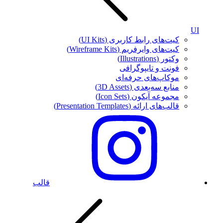
UI
کیت‌های رابط کاربری (UI Kits)
کیت‌های وایرفریم (Wireframe Kits)
وکتور (Illustrations)
فونت‌ و تایپوگرافی
موکاپ‌های حرفه‌ای
منابع سه‌بعدی (3D Assets)
مجموعه آیکون‌ (Icon Sets)
قالب‌های ارائه (Presentation Templates)
قالب