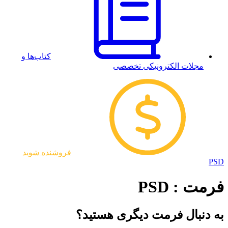
کتاب‌ها و
مجلات الکترونیکی تخصصی
فروشنده شوید
PSD
فرمت : PSD
به دنبال فرمت دیگری هستید؟