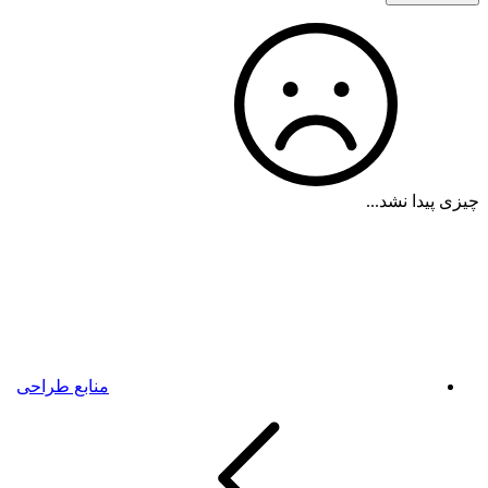
چیزی پیدا نشد...
منابع طراحی