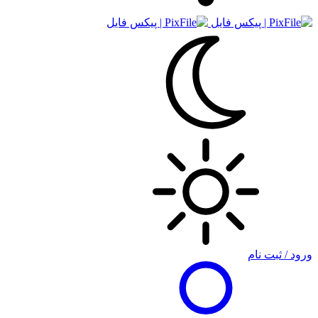
ورود / ثبت نام