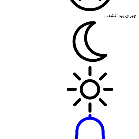
چیزی پیدا نشد...