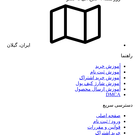
ایران، گیلان
راهنما
آموزش خرید
آموزش ثبت نام
آموزش خرید اشتراک
آموزش شارژ کیف پول
آموزش ارسال محصول
DMCA
دسترسی سریع
صفحه اصلی
ورود / ثبت نام
قوانین و مقررات
خرید اشتراک