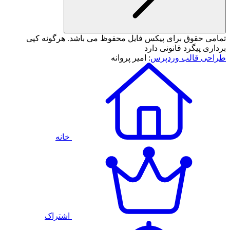
تمامی حقوق برای پیکس فایل محفوظ می باشد. هرگونه کپی
برداری پیگرد قانونی دارد
طراحی قالب وردپرس
: امیر پروانه
خانه
اشتراک