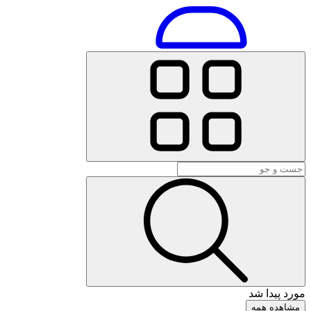
مورد پیدا شد
مشاهده همه