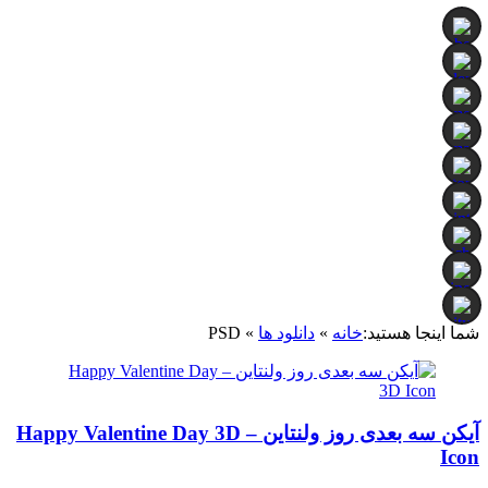
شما اینجا هستید:
خانه
»
دانلود ها
»
PSD
آیکن سه بعدی روز ولنتاین – Happy Valentine Day 3D
Icon