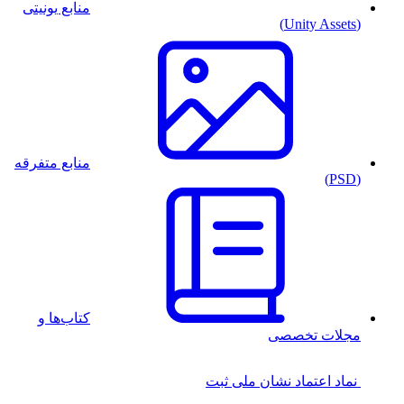
منابع یونیتی
(Unity Assets)
منابع متفرقه
(PSD)
کتاب‌ها و
مجلات تخصصی
نماد اعتماد
نشان ملی ثبت