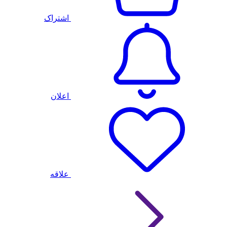
اشتراک
اعلان
علاقه