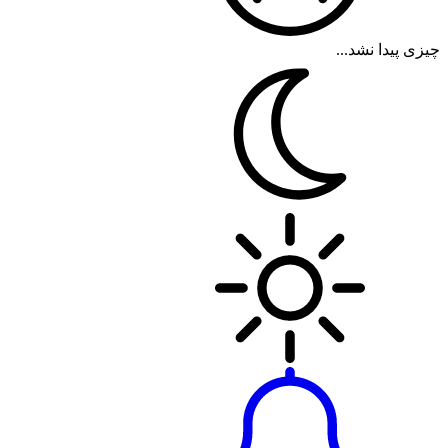
چیزی پیدا نشد...