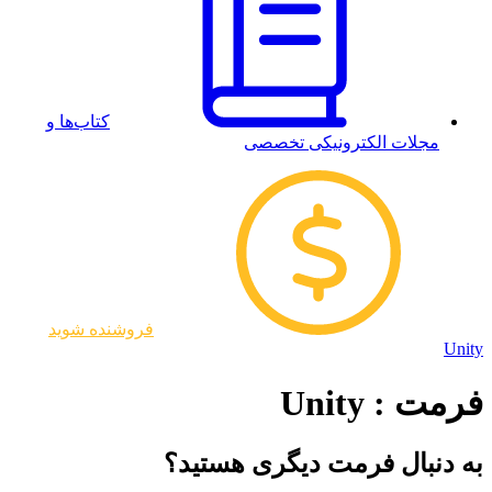
کتاب‌ها و
مجلات الکترونیکی تخصصی
فروشنده شوید
Unity
فرمت : Unity
به دنبال فرمت دیگری هستید؟