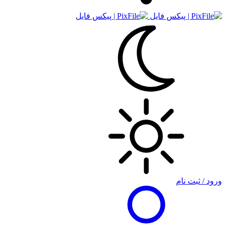
ورود / ثبت نام