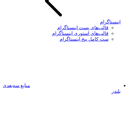
اینستاگرام
قالب‌های پست اینستاگرام
قالب‌های استوری اینستاگرام
ست کامل پیج اینستاگرام
منابع سه‌بعدی
بلندر