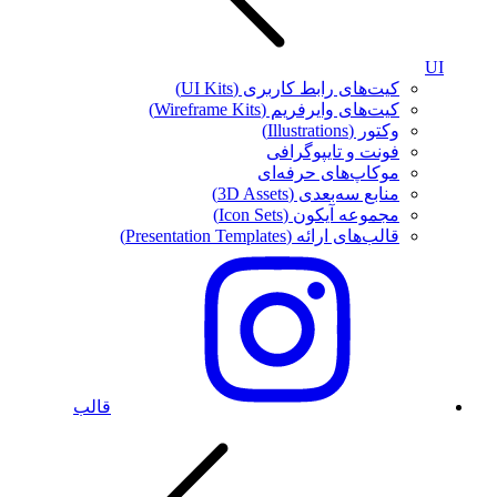
UI
کیت‌های رابط کاربری (UI Kits)
کیت‌های وایرفریم (Wireframe Kits)
وکتور (Illustrations)
فونت‌ و تایپوگرافی
موکاپ‌های حرفه‌ای
منابع سه‌بعدی (3D Assets)
مجموعه آیکون‌ (Icon Sets)
قالب‌های ارائه (Presentation Templates)
قالب