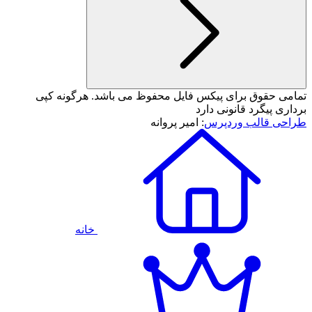
تمامی حقوق برای پیکس فایل محفوظ می باشد. هرگونه کپی
برداری پیگرد قانونی دارد
طراحی قالب وردپرس
: امیر پروانه
خانه