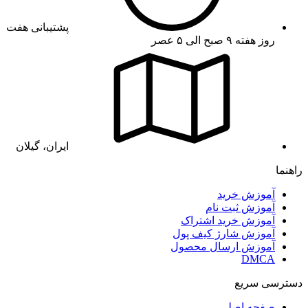
پشتیبانی هفت
روز هفته ۹ صبح الی ۵ عصر
ایران، گیلان
راهنما
آموزش خرید
آموزش ثبت نام
آموزش خرید اشتراک
آموزش شارژ کیف پول
آموزش ارسال محصول
DMCA
دسترسی سریع
صفحه اصلی