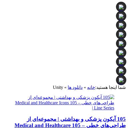
شما اینجا هستید:
خانه
»
دانلود ها
»
Unity
105 آیکون پزشکی و بهداشتی | مجموعه‌ای از
طراحی‌های خطی – 105 Medical and Healthcare