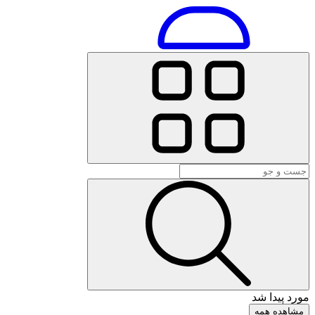
مورد پیدا شد
مشاهده همه