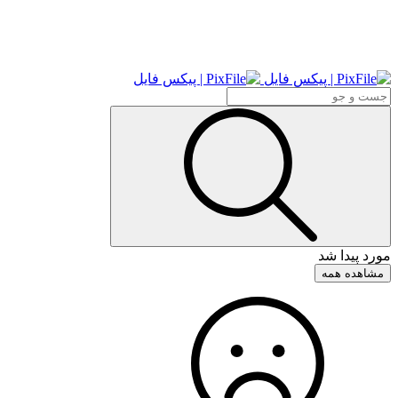
مورد پیدا شد
مشاهده همه