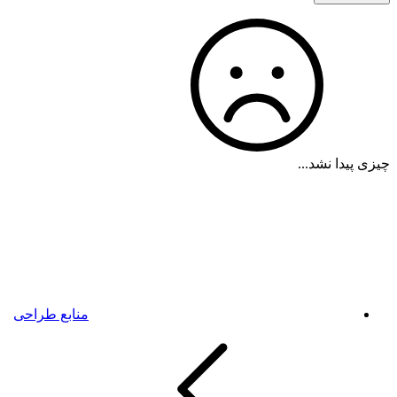
چیزی پیدا نشد...
منابع طراحی