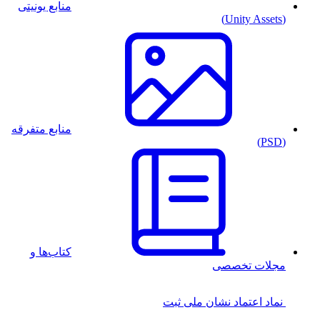
منابع یونیتی
(Unity Assets)
منابع متفرقه
(PSD)
کتاب‌ها و
مجلات تخصصی
نماد اعتماد
نشان ملی ثبت