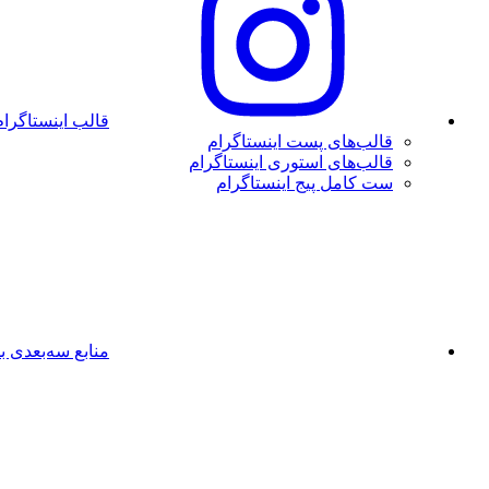
قالب اینستاگرام
قالب‌های پست اینستاگرام
قالب‌های استوری اینستاگرام
ست کامل پیج اینستاگرام
منابع سه‌بعدی بل