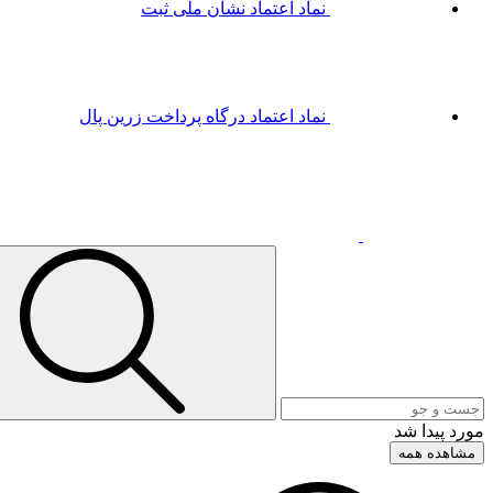
نماد اعتماد
نشان ملی ثبت
نماد اعتماد
درگاه پرداخت زرین پال
مورد پیدا شد
مشاهده همه