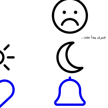
چیزی پیدا نشد...