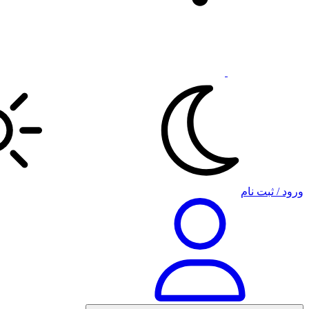
ورود / ثبت نام