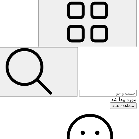
مورد پیدا شد
مشاهده همه