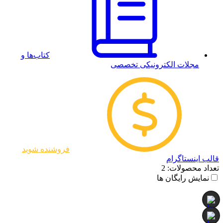
کتاب‌ها و
مجلات الکترونیکی تخصصی
فروشنده شوید
قالب اینستاگرام
تعداد محصولات:
2
نمایش رایگان ها