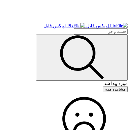
مورد پیدا شد
مشاهده همه