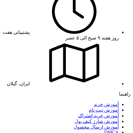
پشتیبانی هفت
روز هفته ۹ صبح الی ۵ عصر
ایران، گیلان
راهنما
آموزش خرید
آموزش ثبت نام
آموزش خرید اشتراک
آموزش شارژ کیف پول
آموزش ارسال محصول
DMCA