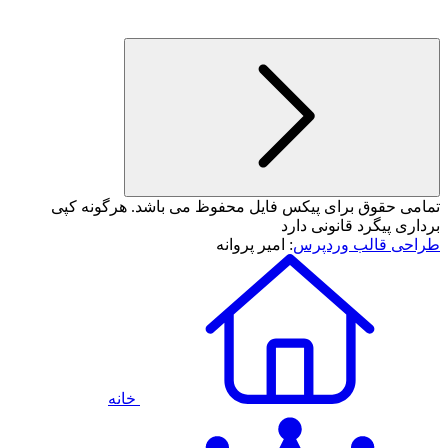
تمامی حقوق برای پیکس فایل محفوظ می باشد. هرگونه کپی
برداری پیگرد قانونی دارد
طراحی قالب وردپرس
: امیر پروانه
خانه