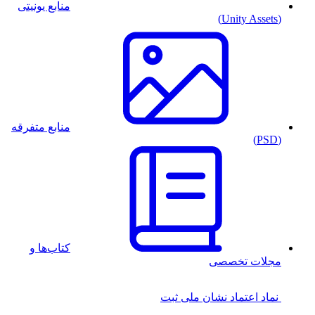
منابع یونیتی
(Unity Assets)
منابع متفرقه
(PSD)
کتاب‌ها و
مجلات تخصصی
نماد اعتماد
نشان ملی ثبت