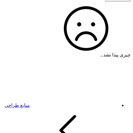
چیزی پیدا نشد...
منابع طراحی