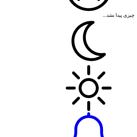
چیزی پیدا نشد...