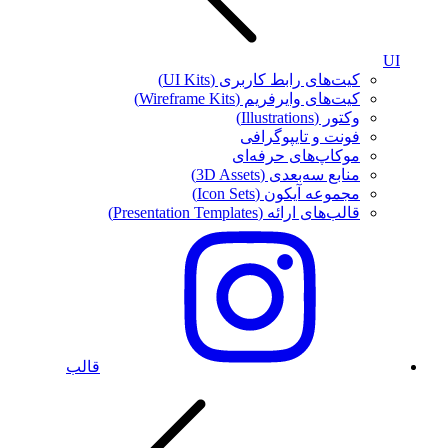
UI
کیت‌های رابط کاربری (UI Kits)
کیت‌های وایرفریم (Wireframe Kits)
وکتور (Illustrations)
فونت‌ و تایپوگرافی
موکاپ‌های حرفه‌ای
منابع سه‌بعدی (3D Assets)
مجموعه آیکون‌ (Icon Sets)
قالب‌های ارائه (Presentation Templates)
قالب