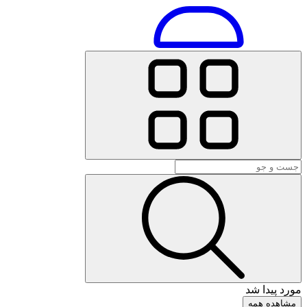
مورد پیدا شد
مشاهده همه