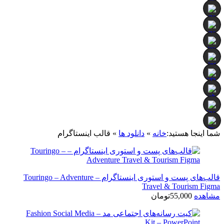
شما اینجا هستید:
خانه
»
دانلود ها
»
قالب اینستاگرام
قالب‌های پست و استوری اینستاگرام – Touringo – Adventure
Travel & Tourism Figma
مشاهده
55,000
تومان