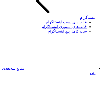
اینستاگرام
قالب‌های پست اینستاگرام
قالب‌های استوری اینستاگرام
ست کامل پیج اینستاگرام
منابع سه‌بعدی
بلندر