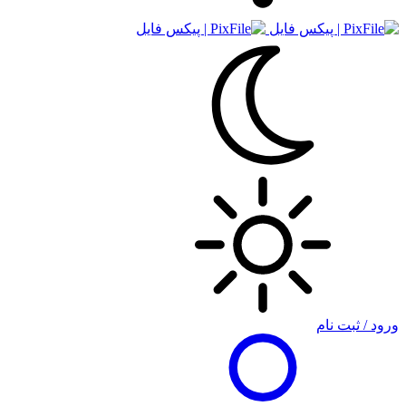
ورود / ثبت نام