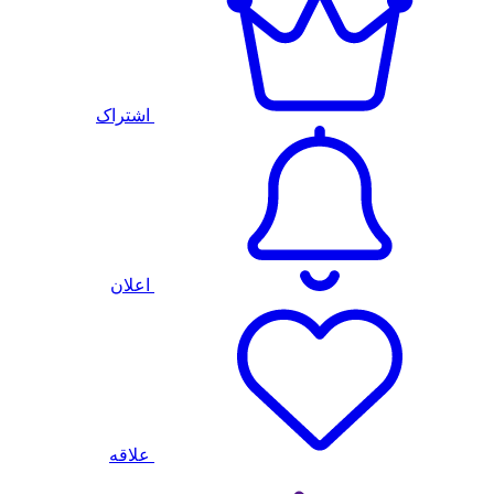
اشتراک
اعلان
علاقه