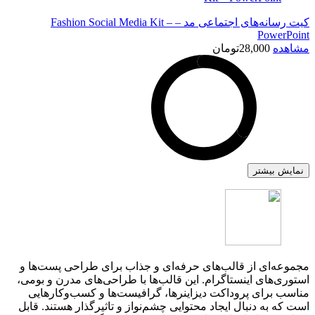
کیت رسانه‌های اجتماعی مد – Fashion Social Media Kit –
PowerPoint
مشاهده
28,000
تومان
نمایش بیشتر
مجموعه‌ای از قالب‌های حرفه‌ای و جذاب برای طراحی پست‌ها و
استوری‌های اینستاگرام. این قالب‌ها با طراحی‌های مدرن و بومی،
مناسب برای پروداکت دیزاینرها، گرافیست‌ها و کسب‌وکارهایی
است که به دنبال ایجاد محتوایی چشم‌نواز و تاثیرگذار هستند. قابل