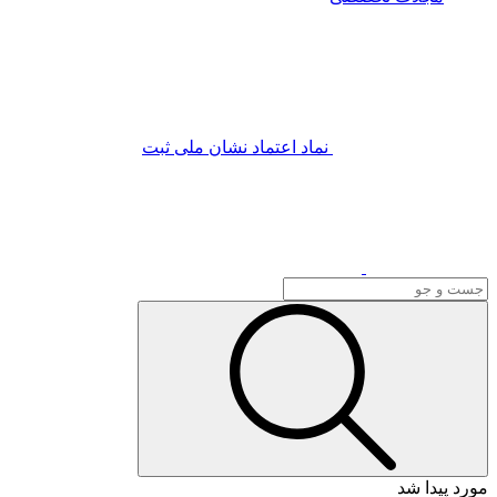
نماد اعتماد
نشان ملی ثبت
مورد پیدا شد