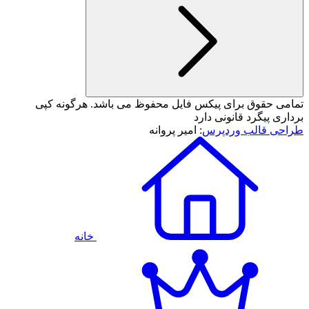
تمامی حقوق برای پیکس فایل محفوظ می باشد. هرگونه کپی
برداری پیگرد قانونی دارد
طراحی قالب وردپرس
: امیر پروانه
خانه