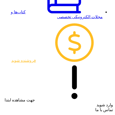
کتاب‌ها و
مجلات الکترونیکی تخصصی
فروشنده شوید
جهت مشاهده ابتدا
وارد شوید
تماس با ما