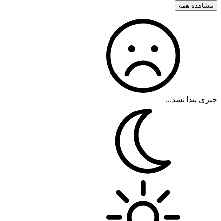
مشاهده همه
چیزی پیدا نشد...