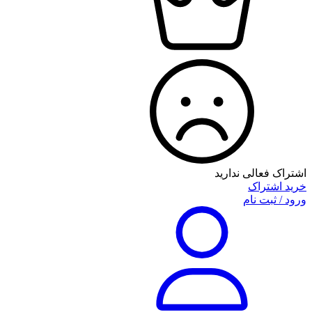
اشتراک فعالی ندارید
خرید اشتراک
ورود / ثبت نام