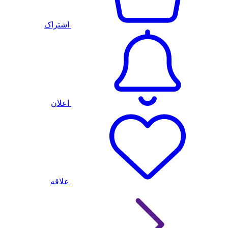
اشتراک
اعلان
علاقه