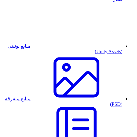
منابع یونیتی
(Unity Assets)
منابع متفرقه
(PSD)