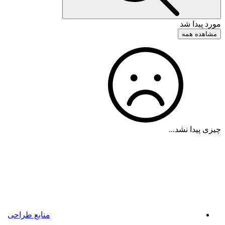
مورد پیدا شد
مشاهده همه
چیزی پیدا نشد...
منابع طراحی