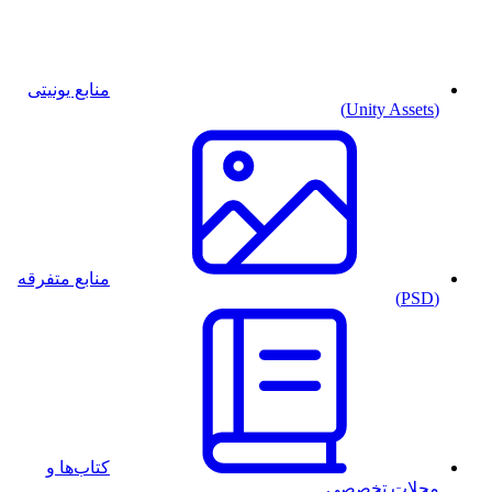
منابع یونیتی
(Unity Assets)
منابع متفرقه
(PSD)
کتاب‌ها و
مجلات تخصصی