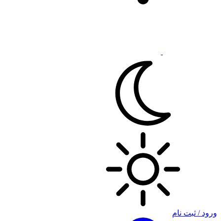
ورود / ثبت نام