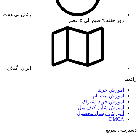
پشتیبانی هفت
روز هفته ۹ صبح الی ۵ عصر
ایران، گیلان
راهنما
آموزش خرید
آموزش ثبت نام
آموزش خرید اشتراک
آموزش شارژ کیف پول
آموزش ارسال محصول
DMCA
دسترسی سریع