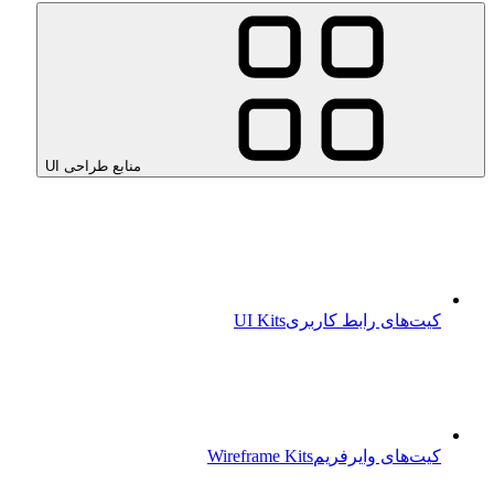
منابع طراحی UI
کیت‌های رابط کاربری
UI Kits
کیت‌های وایرفریم
Wireframe Kits