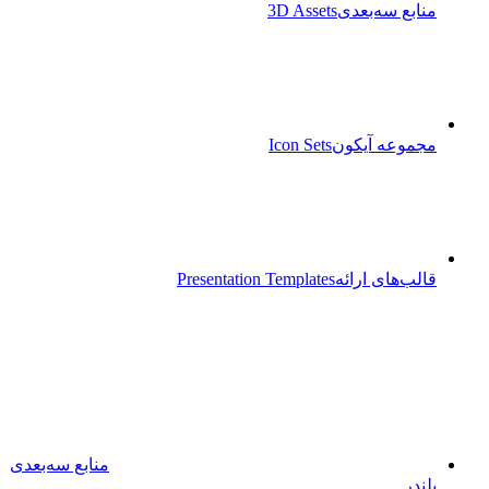
منابع سه‌بعدی
3D Assets
مجموعه آیکون‌
Icon Sets
قالب‌های ارائه
Presentation Templates
منابع سه‌بعدی
بلندر