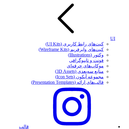
UI
کیت‌های رابط کاربری (UI Kits)
کیت‌های وایرفریم (Wireframe Kits)
وکتور (Illustrations)
فونت‌ و تایپوگرافی
موکاپ‌های حرفه‌ای
منابع سه‌بعدی (3D Assets)
مجموعه آیکون‌ (Icon Sets)
قالب‌های ارائه (Presentation Templates)
قالب