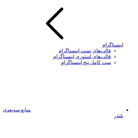
اینستاگرام
قالب‌های پست اینستاگرام
قالب‌های استوری اینستاگرام
ست کامل پیج اینستاگرام
منابع سه‌بعدی
بلندر