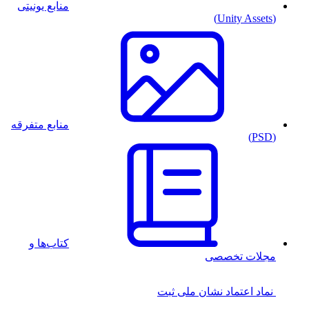
منابع یونیتی
(Unity Assets)
منابع متفرقه
(PSD)
کتاب‌ها و
مجلات تخصصی
نماد اعتماد
نشان ملی ثبت