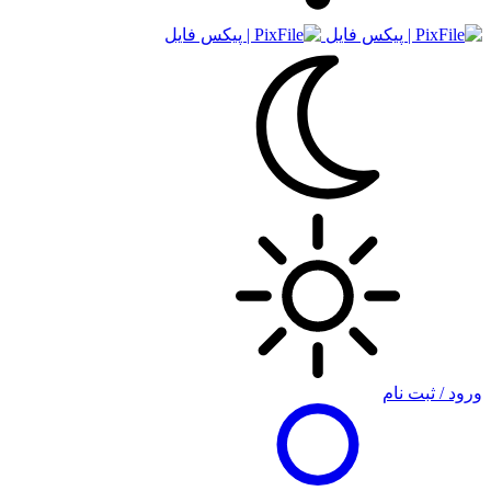
ورود / ثبت نام