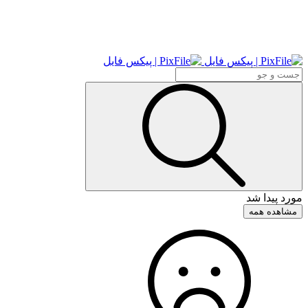
مورد پیدا شد
مشاهده همه