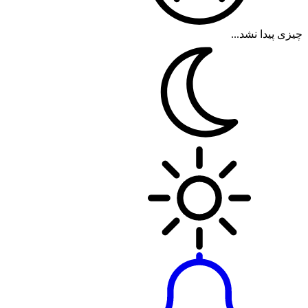
چیزی پیدا نشد...