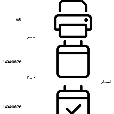
ui8
ناشر
1404/06/26
تاریخ
انتشار
1404/06/26