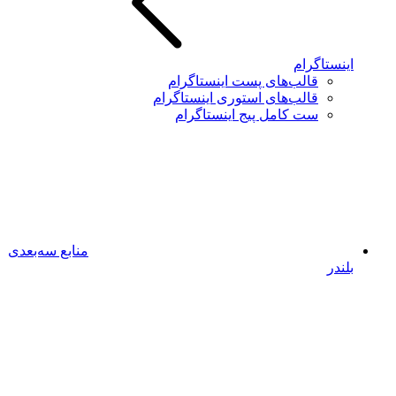
اینستاگرام
قالب‌های پست اینستاگرام
قالب‌های استوری اینستاگرام
ست کامل پیج اینستاگرام
منابع سه‌بعدی
بلندر