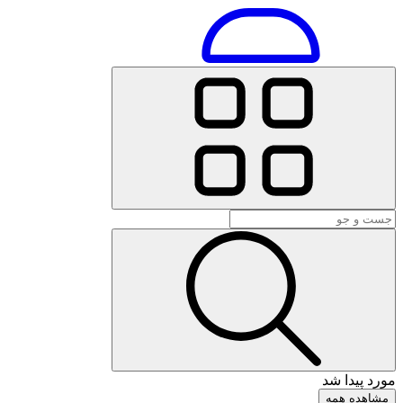
مورد پیدا شد
مشاهده همه