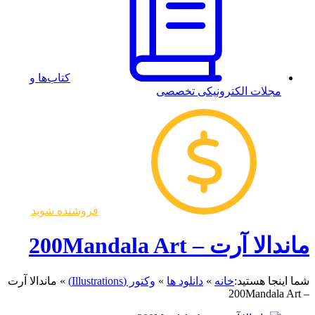
کتاب‌ها و
مجلات الکترونیکی تخصصی
فروشنده شوید
ماندالا آرت – 200Mandala Art
شما اینجا هستید:
خانه
»
دانلود ها
»
وکتور (Illustrations)
»
ماندالا آرت
– 200Mandala Art