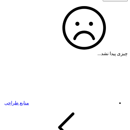
چیزی پیدا نشد...
منابع طراحی