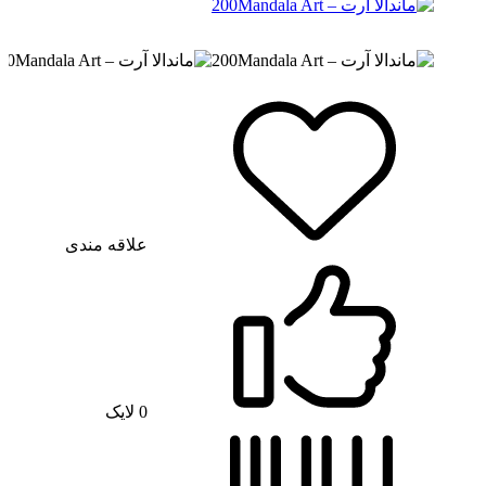
علاقه مندی
0
لایک