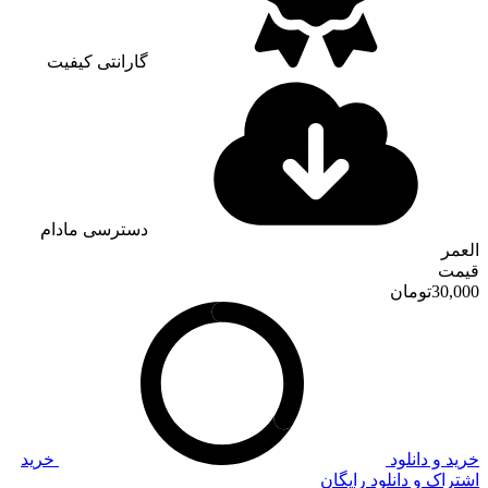
گارانتی کیفیت
دسترسی مادام
العمر
قیمت
30,000
تومان
خرید و دانلود
خرید
اشتراک و دانلود رایگان