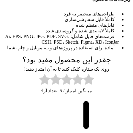
طراحی‌های منحصر به فرد
کاملاً قابل سفارشی‌سازی
فایل‌های منظم شده
کاملاً لایه‌بندی شده و گروه‌بندی شده
فرمت‌های فایل شامل: Ai، EPS، PNG، JPG، PDF، SVG،
CSH، PSD، Sketch، Figma، XD، IconJar
آماده برای استفاده در پروژه‌های وب، موبایل و چاپ شما
چقدر این محصول مفید بود؟
روی یک ستاره کلیک کنید تا به آن امتیاز دهید!
میانگین امتیاز
/ 5. تعداد آرا: