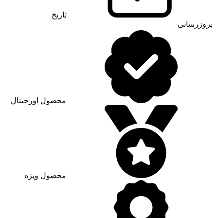
تاریخ
بروزرسانی
محصول اورجینال
محصول ویژه