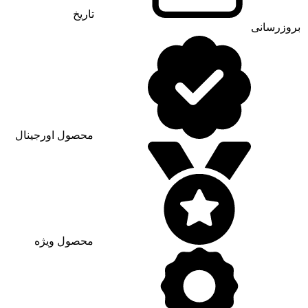
تاریخ
بروزرسانی
محصول اورجینال
محصول ویژه