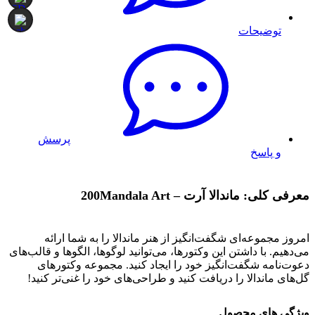
توضیحات
پرسش
و پاسخ
معرفی کلی: ماندالا آرت – 200Mandala Art
امروز مجموعه‌ای شگفت‌انگیز از هنر ماندالا را به شما ارائه
می‌دهیم. با داشتن این وکتورها، می‌توانید لوگوها، الگوها و قالب‌های
دعوت‌نامه شگفت‌انگیز خود را ایجاد کنید. مجموعه وکتورهای
گل‌های ماندالا را دریافت کنید و طراحی‌های خود را غنی‌تر کنید!
ویژگی های محصول