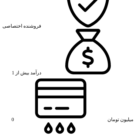
فروشنده اختصاصی
درآمد بیش از 1
میلیون تومان
0