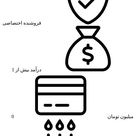
فروشنده اختصاصی
درآمد بیش از 1
میلیون تومان
0