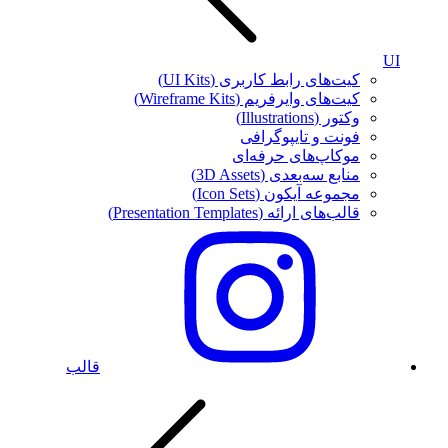
UI
کیت‌های رابط کاربری (UI Kits)
کیت‌های وایرفریم (Wireframe Kits)
وکتور (Illustrations)
فونت‌ و تایپوگرافی
موکاپ‌های حرفه‌ای
منابع سه‌بعدی (3D Assets)
مجموعه آیکون‌ (Icon Sets)
قالب‌های ارائه (Presentation Templates)
قالب