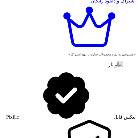
اشتراک و دانلود رایگان
« دسترسی به تمام محصولات سایت با تهیه اشتراک »
پیکس فایل
Pixfile