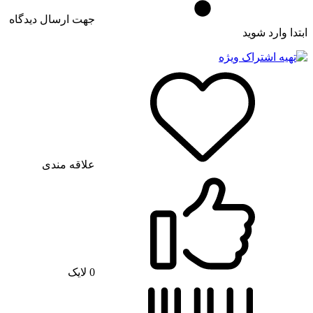
جهت ارسال دیدگاه
ابتدا وارد شوید
علاقه مندی
0
لایک