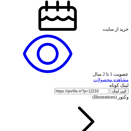
خرید از سایت
عضویت 1 تا 2 سال
مشاهده محصولات
لینک کوتاه
کپی لینک
وکتور (Illustrations)