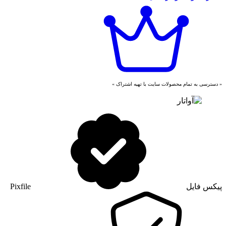
« دسترسی به تمام محصولات سایت با تهیه اشتراک »
پیکس فایل
Pixfile