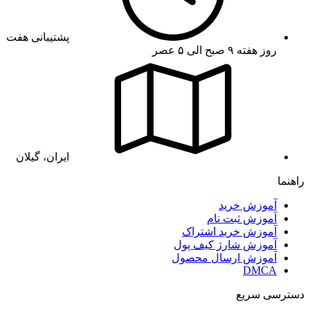
پشتیبانی هفت
روز هفته ۹ صبح الی ۵ عصر
ایران، گیلان
راهنما
آموزش خرید
آموزش ثبت نام
آموزش خرید اشتراک
آموزش شارژ کیف پول
آموزش ارسال محصول
DMCA
دسترسی سریع