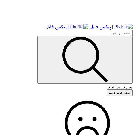
مورد پیدا شد
مشاهده همه