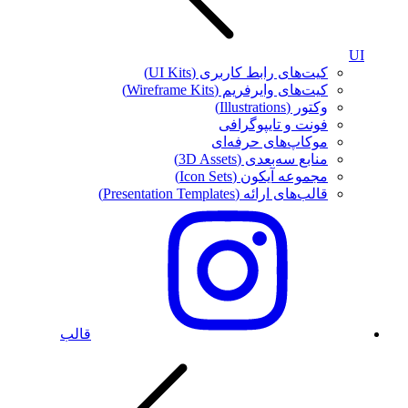
UI
کیت‌های رابط کاربری (UI Kits)
کیت‌های وایرفریم (Wireframe Kits)
وکتور (Illustrations)
فونت‌ و تایپوگرافی
موکاپ‌های حرفه‌ای
منابع سه‌بعدی (3D Assets)
مجموعه آیکون‌ (Icon Sets)
قالب‌های ارائه (Presentation Templates)
قالب