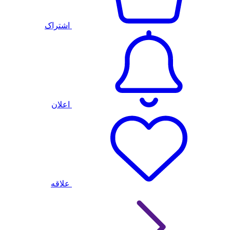
اشتراک
اعلان
علاقه