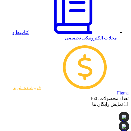
کتاب‌ها و
مجلات الکترونیکی تخصصی
فروشنده شوید
Figma
تعداد محصولات:
160
نمایش رایگان ها