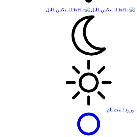
ورود / ثبت نام