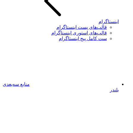
اینستاگرام
قالب‌های پست اینستاگرام
قالب‌های استوری اینستاگرام
ست کامل پیج اینستاگرام
منابع سه‌بعدی
بلندر