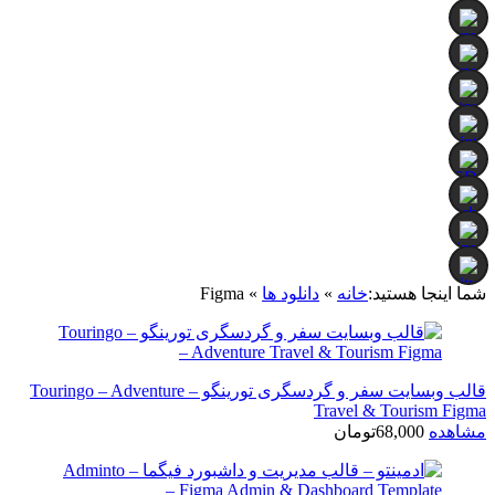
شما اینجا هستید:
خانه
»
دانلود ها
»
Figma
قالب وبسایت سفر و گردسگری تورینگو – Touringo – Adventure
Travel & Tourism Figma
مشاهده
68,000
تومان