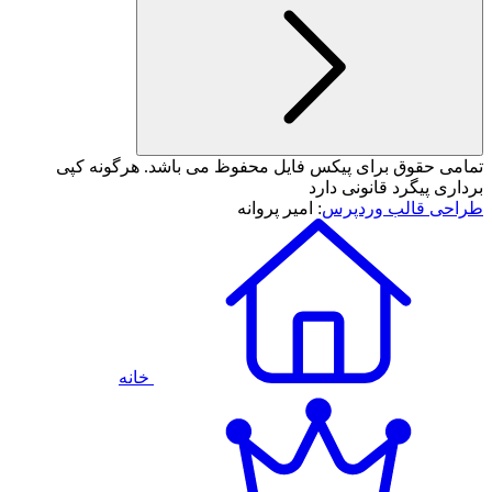
تمامی حقوق برای پیکس فایل محفوظ می باشد. هرگونه کپی
برداری پیگرد قانونی دارد
طراحی قالب وردپرس
: امیر پروانه
خانه