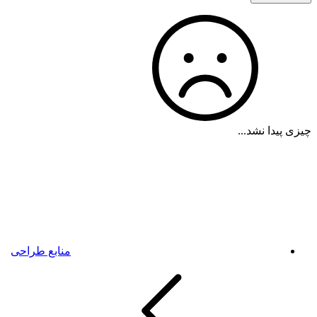
چیزی پیدا نشد...
منابع طراحی