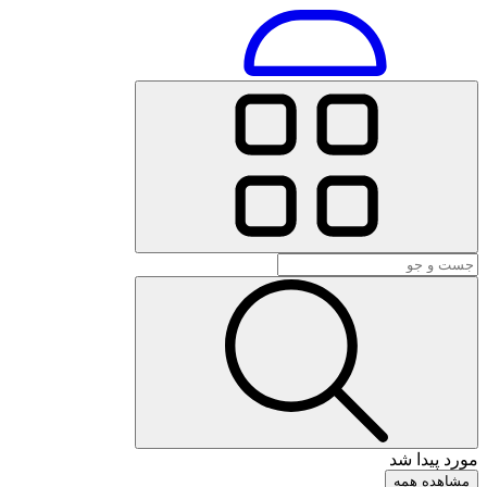
مورد پیدا شد
مشاهده همه