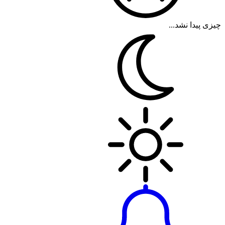
چیزی پیدا نشد...