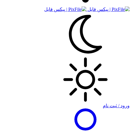
ورود / ثبت نام