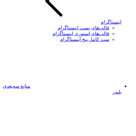
اینستاگرام
قالب‌های پست اینستاگرام
قالب‌های استوری اینستاگرام
ست کامل پیج اینستاگرام
منابع سه‌بعدی
بلندر