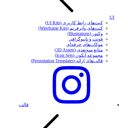
UI
کیت‌های رابط کاربری (UI Kits)
کیت‌های وایرفریم (Wireframe Kits)
وکتور (Illustrations)
فونت‌ و تایپوگرافی
موکاپ‌های حرفه‌ای
منابع سه‌بعدی (3D Assets)
مجموعه آیکون‌ (Icon Sets)
قالب‌های ارائه (Presentation Templates)
قالب