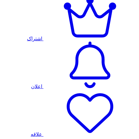
اشتراک
اعلان
علاقه