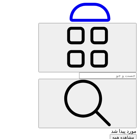
مورد پیدا شد
مشاهده همه