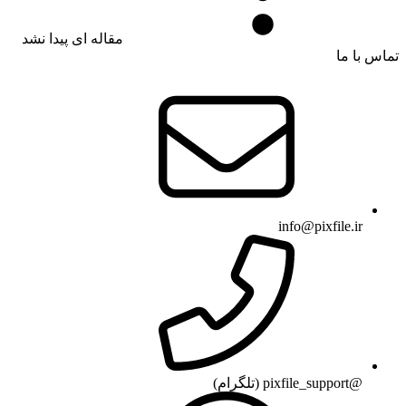
مقاله ای پیدا نشد
تماس با ما
info@pixfile.ir
@pixfile_support (تلگرام)