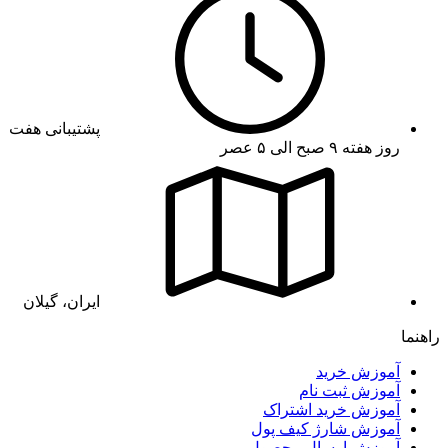
پشتیبانی هفت
روز هفته ۹ صبح الی ۵ عصر
ایران، گیلان
راهنما
آموزش خرید
آموزش ثبت نام
آموزش خرید اشتراک
آموزش شارژ کیف پول
آموزش ارسال محصول