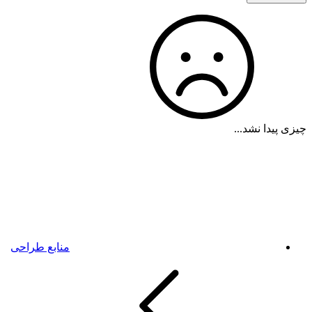
چیزی پیدا نشد...
منابع طراحی