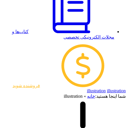
کتاب‌ها و
مجلات الکترونیکی تخصصی
فروشنده شوید
illustration
illustration
شما اینجا هستید:
خانه
»
illustration