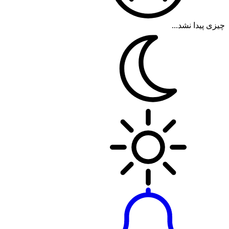
چیزی پیدا نشد...