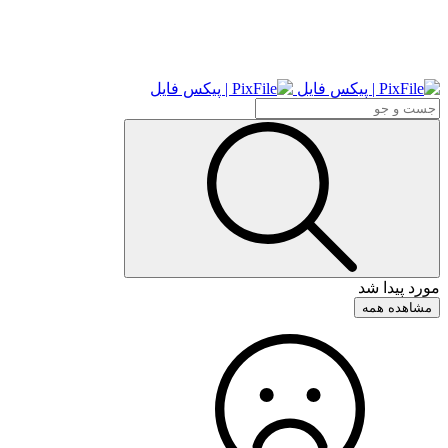
مورد پیدا شد
مشاهده همه