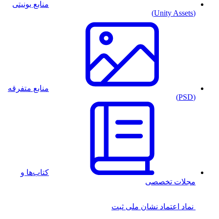
منابع یونیتی
(Unity Assets)
منابع متفرقه
(PSD)
کتاب‌ها و
مجلات تخصصی
نماد اعتماد
نشان ملی ثبت