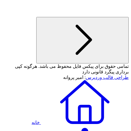
تمامی حقوق برای پیکس فایل محفوظ می باشد. هرگونه کپی
برداری پیگرد قانونی دارد
طراحی قالب وردپرس
: امیر پروانه
خانه