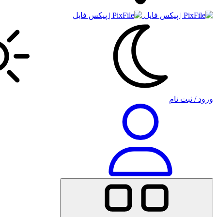
ورود / ثبت نام