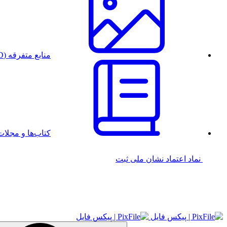
منابع متفرقه (PSD)
کتاب‌ها و مجل
نماد اعتماد
نشان ملی ثبت