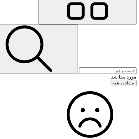
مورد پیدا شد
مشاهده همه