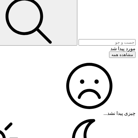
مورد پیدا شد
مشاهده همه
چیزی پیدا نشد...