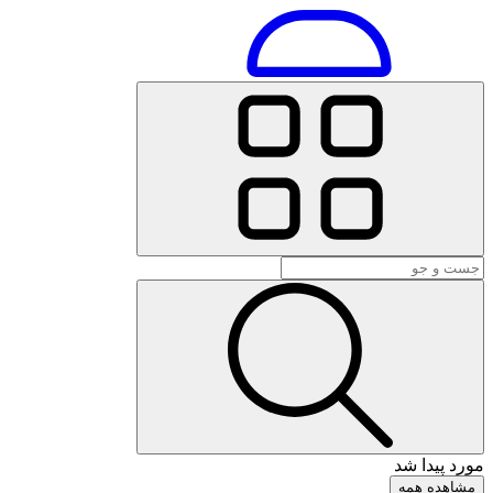
مورد پیدا شد
مشاهده همه