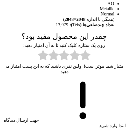
AO
Metallic
Normal
(همگی با اندازه
2048×2048
)
تعداد چندضلعی‌ها (Tris):
13,979
چقدر این محصول مفید بود؟
روی یک ستاره کلیک کنید تا به آن امتیاز دهید!
امتیاز شما موثر است! اولین نفری باشید که به این پست امتیاز می
دهید.
جهت ارسال دیدگاه
ابتدا وارد شوید