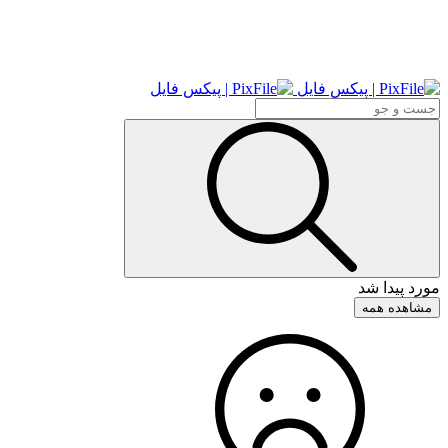
مورد پیدا شد
مشاهده همه