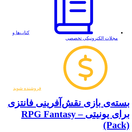
کتاب‌ها و
مجلات الکترونیکی تخصصی
فروشنده شوید
بسته‌ی بازی نقش‌آفرینی فانتزی
برای یونیتی – RPG Fantasy
(Pack)