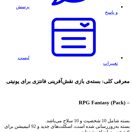
پرسش
و پاسخ
لیست
تغییرات
معرفی کلی: بسته‌ی بازی نقش‌آفرینی فانتزی برای یونیتی
– RPG Fantasy (Pack)
بسته شامل 10 شخصیت و 10 سلاح می‌باشد.
بسته به‌روزرسانی شده است، اسکلت‌های جدید و 92 انیمیشن برای
6 شخصیت اضافه شده‌اند.