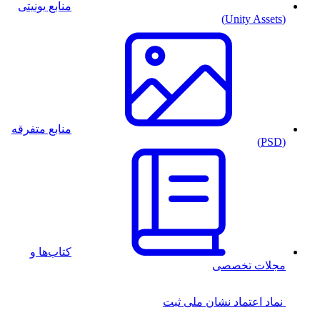
منابع یونیتی
(Unity Assets)
منابع متفرقه
(PSD)
کتاب‌ها و
مجلات تخصصی
نماد اعتماد
نشان ملی ثبت