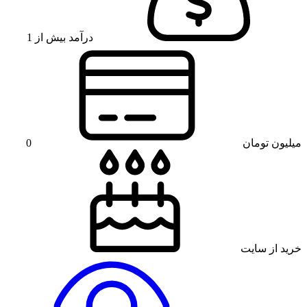
درآمد بیش از 1
میلیون تومان
0
خرید از سایت