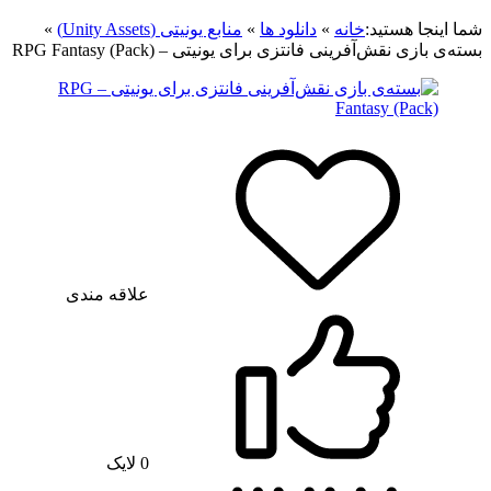
شما اینجا هستید:
خانه
»
دانلود ها
»
منابع یونیتی (Unity Assets)
»
بسته‌ی بازی نقش‌آفرینی فانتزی برای یونیتی – RPG Fantasy (Pack)
علاقه مندی
0
لایک