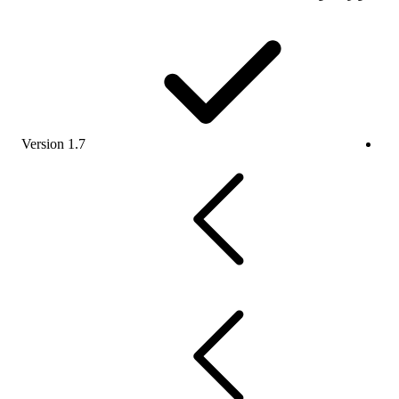
Version 1.7