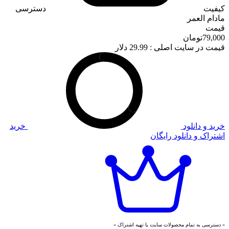
کیفیت
دسترسی
مادام العمر
قیمت
79,000
تومان
قیمت در سایت اصلی :
29.99 دلار
خرید و دانلود
خرید
اشتراک و دانلود رایگان
« دسترسی به تمام محصولات سایت با تهیه اشتراک »