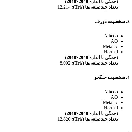
(همگی با اندازه
2048×2048
)
تعداد چندضلعی‌ها (Tris):
12,214
3. شخصیت دورف
Albedo
AO
Metallic
Normal
(همگی با اندازه
2048×2048
)
تعداد چندضلعی‌ها (Tris):
8,002
4. شخصیت جنگجو
Albedo
AO
Metallic
Normal
(همگی با اندازه
2048×2048
)
تعداد چندضلعی‌ها (Tris):
12,820