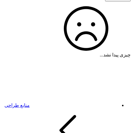
چیزی پیدا نشد...
منابع طراحی