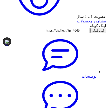
عضویت 1 تا 2 سال
مشاهده محصولات
لینک کوتاه
کپی لینک
توضیحات