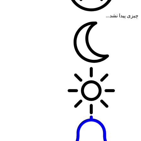
چیزی پیدا نشد...