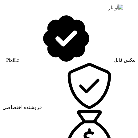
پیکس فایل
Pixfile
فروشنده اختصاصی