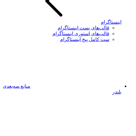
اینستاگرام
قالب‌های پست اینستاگرام
قالب‌های استوری اینستاگرام
ست کامل پیج اینستاگرام
منابع سه‌بعدی
بلندر