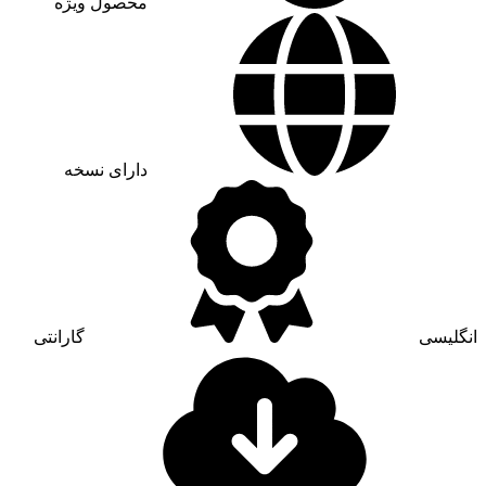
محصول ویژه
دارای نسخه
انگلیسی
گارانتی