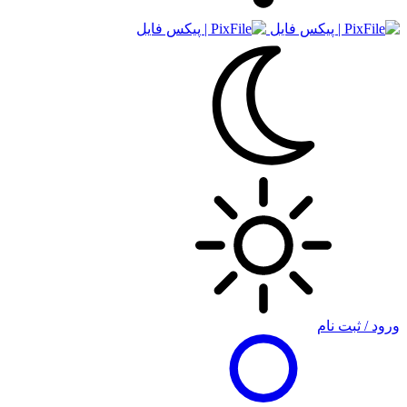
ورود / ثبت نام