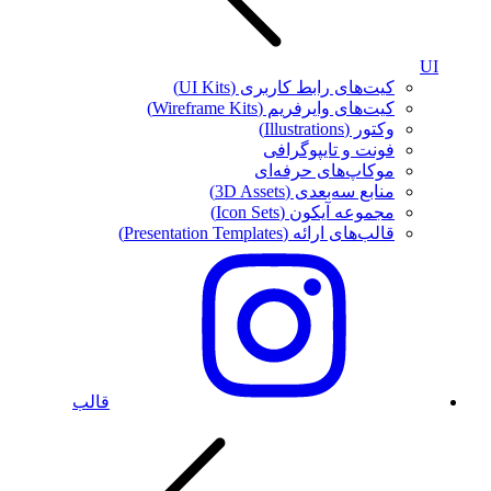
UI
کیت‌های رابط کاربری (UI Kits)
کیت‌های وایرفریم (Wireframe Kits)
وکتور (Illustrations)
فونت‌ و تایپوگرافی
موکاپ‌های حرفه‌ای
منابع سه‌بعدی (3D Assets)
مجموعه آیکون‌ (Icon Sets)
قالب‌های ارائه (Presentation Templates)
قالب