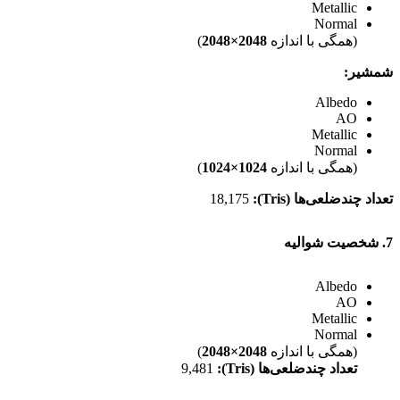
Metallic
Normal
(همگی با اندازه
2048×2048
)
شمشیر:
Albedo
AO
Metallic
Normal
(همگی با اندازه
1024×1024
)
تعداد چندضلعی‌ها (Tris):
18,175
7. شخصیت شوالیه
Albedo
AO
Metallic
Normal
(همگی با اندازه
2048×2048
)
تعداد چندضلعی‌ها (Tris):
9,481