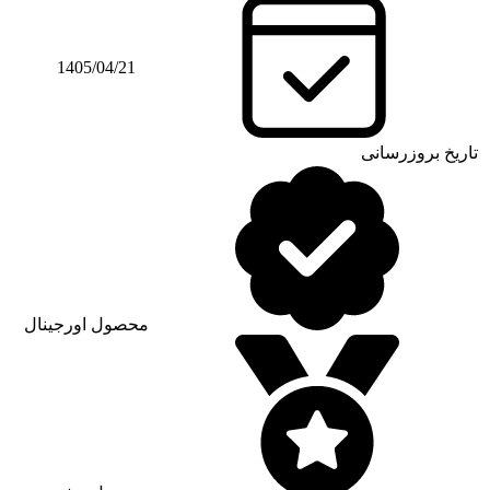
1405/04/21
تاریخ بروزرسانی
محصول اورجینال