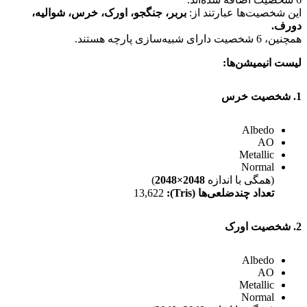
این شخصیت‌ها عبارتند از:
بربر، جنگجو، اورک، خرس، شوالیه،
دورف.
همچنین، 6 شخصیت دارای شبیه‌سازی پارچه هستند.
لیست انیمیشن‌ها:
1. شخصیت خرس
Albedo
AO
Metallic
Normal
(همگی با اندازه
2048×2048
)
تعداد چندضلعی‌ها (Tris):
13,622
2. شخصیت اورک
Albedo
AO
Metallic
Normal