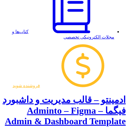
کتاب‌ها و
مجلات الکترونیکی تخصصی
فروشنده شوید
ادمینتو – قالب مدیریت و داشبورد
فیگما – Adminto – Figma
Admin & Dashboard Template