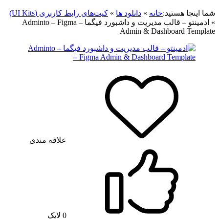
شما اینجا هستید:
خانه
»
دانلود ها
»
کیت‌های رابط کاربری (UI Kits)
»
ادمینتو – قالب مدیریت و داشبورد فیگما – Adminto – Figma
Admin & Dashboard Template
علاقه مندی
0
لایک