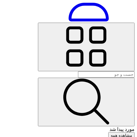
مورد پیدا شد
مشاهده همه