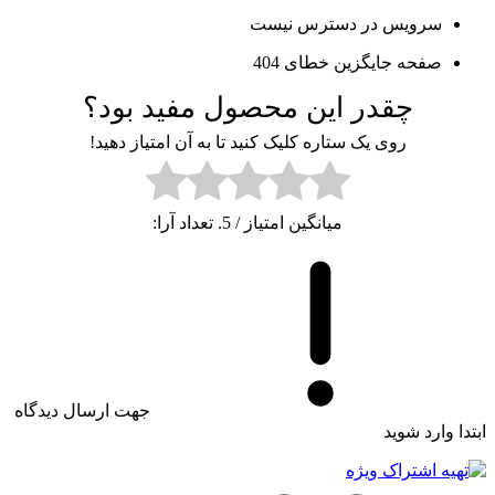
سرویس در دسترس نیست
صفحه جایگزین خطای 404
چقدر این محصول مفید بود؟
روی یک ستاره کلیک کنید تا به آن امتیاز دهید!
میانگین امتیاز
/ 5. تعداد آرا:
جهت ارسال دیدگاه
ابتدا وارد شوید