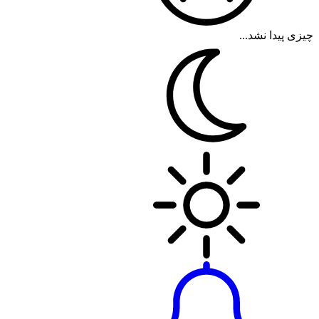
چیزی پیدا نشد...