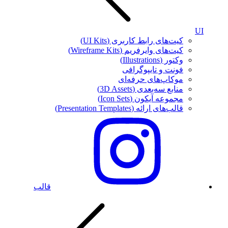
UI
کیت‌های رابط کاربری (UI Kits)
کیت‌های وایرفریم (Wireframe Kits)
وکتور (Illustrations)
فونت‌ و تایپوگرافی
موکاپ‌های حرفه‌ای
منابع سه‌بعدی (3D Assets)
مجموعه آیکون‌ (Icon Sets)
قالب‌های ارائه (Presentation Templates)
قالب