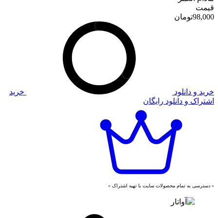
قیمت
98,000
تومان
خرید و دانلود
خرید
اشتراک و دانلود رایگان
« دسترسی به تمام محصولات سایت با تهیه اشتراک »