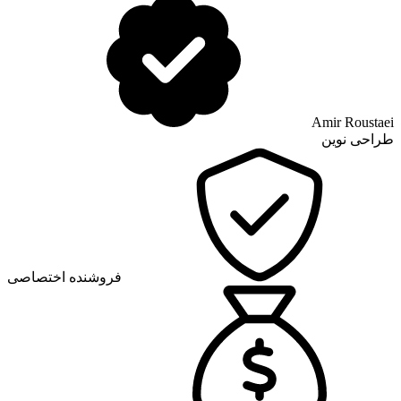
Amir Roustaei
طراحی نوین
فروشنده اختصاصی