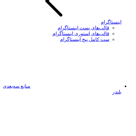
اینستاگرام
قالب‌های پست اینستاگرام
قالب‌های استوری اینستاگرام
ست کامل پیج اینستاگرام
منابع سه‌بعدی
بلندر