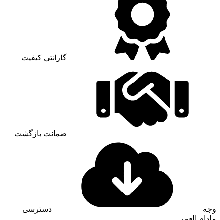
گارانتی کیفیت
ضمانت بازگشت
وجه
دسترسی
مادام العمر