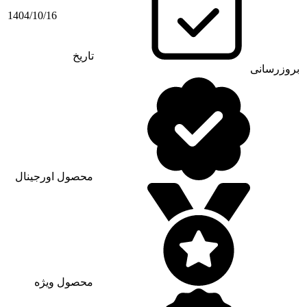
1404/10/16
تاریخ
بروزرسانی
محصول اورجینال
محصول ویژه