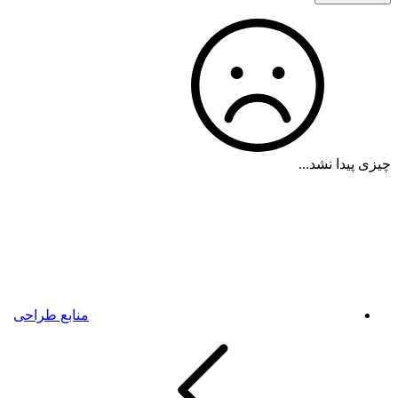
چیزی پیدا نشد...
منابع طراحی