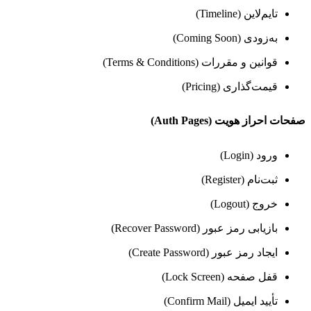
تایم‌لاین (Timeline)
به‌زودی (Coming Soon)
قوانین و مقررات (Terms & Conditions)
قیمت‌گذاری (Pricing)
صفحات احراز هویت (Auth Pages)
ورود (Login)
ثبت‌نام (Register)
خروج (Logout)
بازیابی رمز عبور (Recover Password)
ایجاد رمز عبور (Create Password)
قفل صفحه (Lock Screen)
تأیید ایمیل (Confirm Mail)