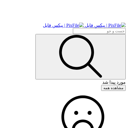
مورد پیدا شد
مشاهده همه