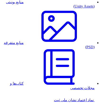
منابع یونیتی
(Unity Assets)
منابع متفرقه
(PSD)
کتاب‌ها و
مجلات تخصصی
نماد اعتماد
نشان ملی ثبت