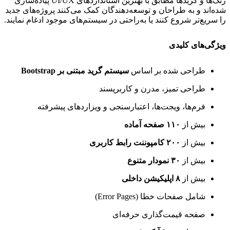
رنگ‌ها و گریدها مطابق با بهترین استانداردهای UI/UX پیاده‌سازی
شده‌اند و به طراحان و توسعه‌دهندگان کمک می‌کنند پروژه‌های جدید
را سریع‌تر شروع کنند یا به‌راحتی در سیستم‌های موجود ادغام نمایند.
ویژگی‌های کلیدی
طراحی شده بر اساس
سیستم گرید مبتنی بر Bootstrap
طراحی تمیز، مدرن و کاربرپسند
فرم‌ها، ویجت‌ها، اعتبارسنجی و ویزاردهای پیشرفته
بیش از
۱۱۰ صفحه آماده
بیش از
۲۰۰ کامپوننت رابط کاربری
بیش از
۳۰ نمودار متنوع
بیش از
۸ اپلیکیشن داخلی
شامل صفحات خطا (Error Pages)
صفحه قیمت‌گذاری حرفه‌ای