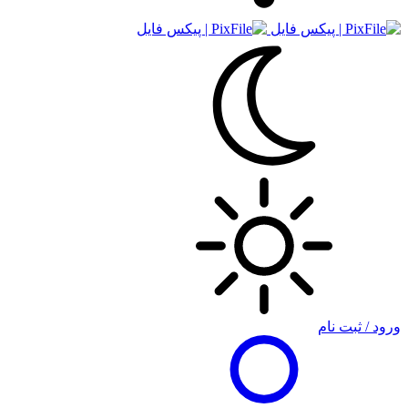
ورود / ثبت نام