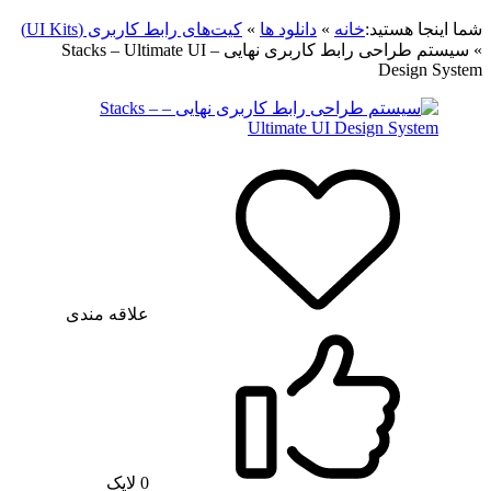
شما اینجا هستید:
خانه
»
دانلود ها
»
کیت‌های رابط کاربری (UI Kits)
»
سیستم طراحی رابط کاربری نهایی – Stacks – Ultimate UI
Design System
علاقه مندی
0
لایک