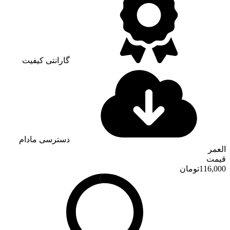
گارانتی کیفیت
دسترسی مادام
العمر
قیمت
116,000
تومان