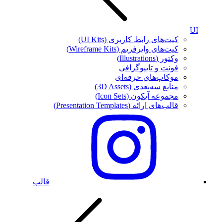
UI
کیت‌های رابط کاربری (UI Kits)
کیت‌های وایرفریم (Wireframe Kits)
وکتور (Illustrations)
فونت‌ و تایپوگرافی
موکاپ‌های حرفه‌ای
منابع سه‌بعدی (3D Assets)
مجموعه آیکون‌ (Icon Sets)
قالب‌های ارائه (Presentation Templates)
قالب