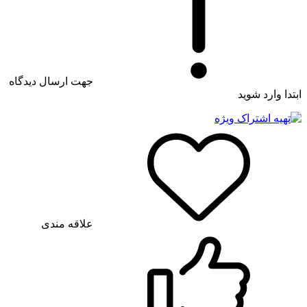
جهت ارسال دیدگاه
ابتدا وارد شوید
علاقه مندی