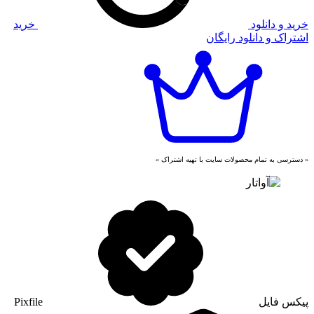
خرید و دانلود
خرید
اشتراک و دانلود رایگان
« دسترسی به تمام محصولات سایت با تهیه اشتراک »
پیکس فایل
Pixfile