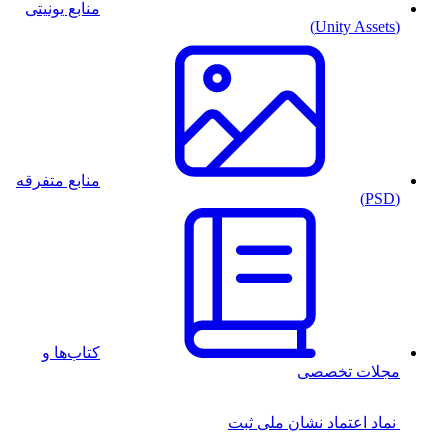
منابع یونیتی
(Unity Assets)
منابع متفرقه
(PSD)
کتاب‌ها و
مجلات تخصصی
نماد اعتماد
نشان ملی ثبت