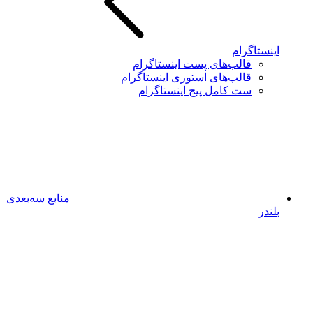
اینستاگرام
قالب‌های پست اینستاگرام
قالب‌های استوری اینستاگرام
ست کامل پیج اینستاگرام
منابع سه‌بعدی
بلندر