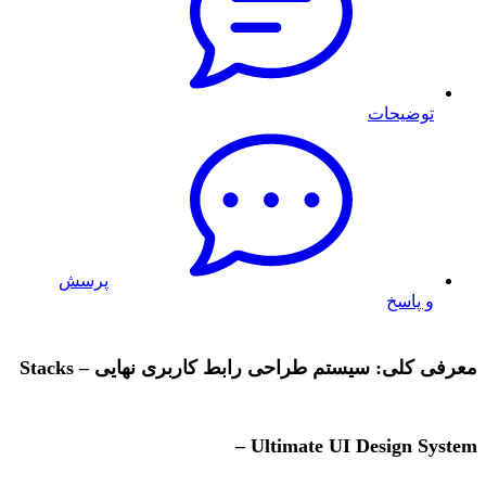
توضیحات
پرسش
و پاسخ
معرفی کلی: سیستم طراحی رابط کاربری نهایی – Stacks
– Ultimate UI Design System