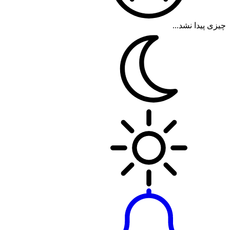
چیزی پیدا نشد...