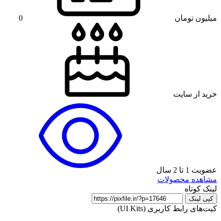
میلیون تومان
0
خرید از سایت
عضویت 1 تا 2 سال
مشاهده محصولات
لینک کوتاه
کپی لینک
کیت‌های رابط کاربری (UI Kits)