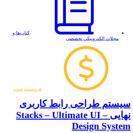
کتاب‌ها و
مجلات الکترونیکی تخصصی
فروشنده شوید
سیستم طراحی رابط کاربری
نهایی – Stacks – Ultimate UI
Design System