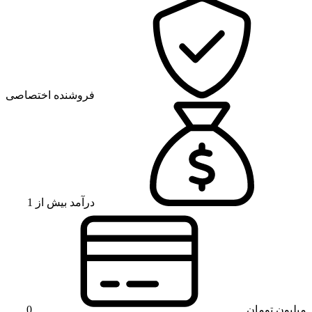
فروشنده اختصاصی
درآمد بیش از 1
میلیون تومان
0