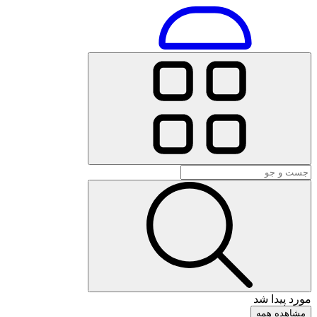
مورد پیدا شد
مشاهده همه