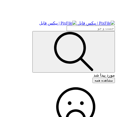
مورد پیدا شد
مشاهده همه