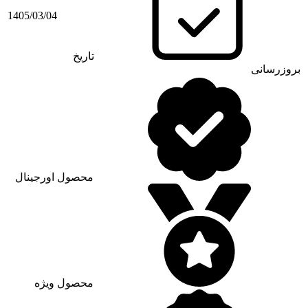
1405/03/04
تاریخ
بروزرسانی
محصول اورجینال
محصول ویژه