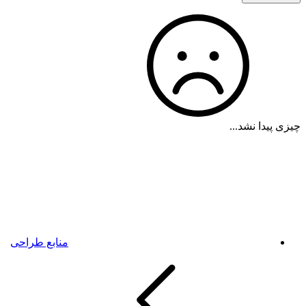
چیزی پیدا نشد...
منابع طراحی