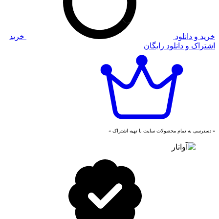
خرید و دانلود
خرید
اشتراک و دانلود رایگان
« دسترسی به تمام محصولات سایت با تهیه اشتراک »