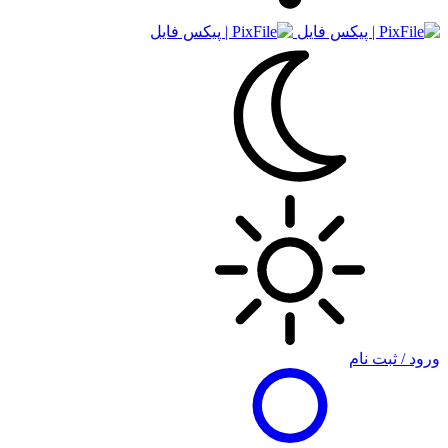
ورود / ثبت نام