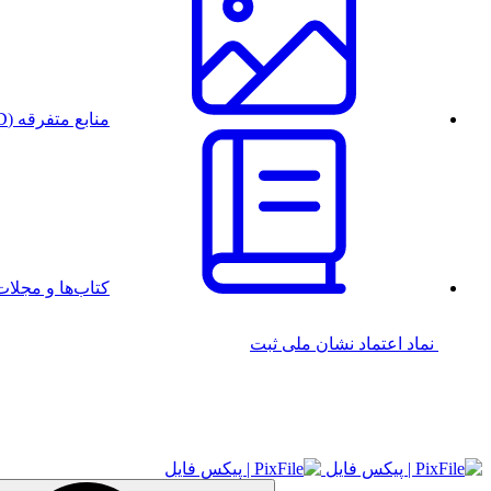
منابع متفرقه (PSD)
کتاب‌ها و مجل
نماد اعتماد
نشان ملی ثبت