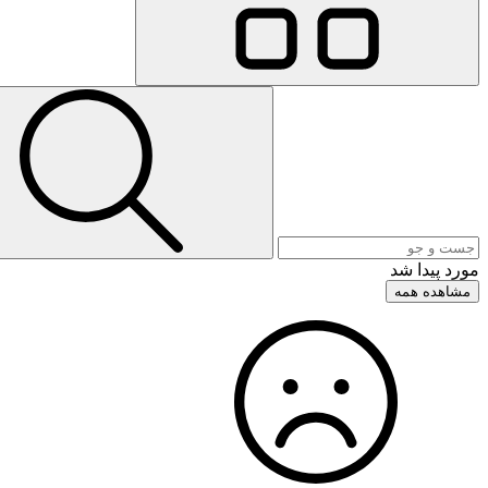
مورد پیدا شد
مشاهده همه