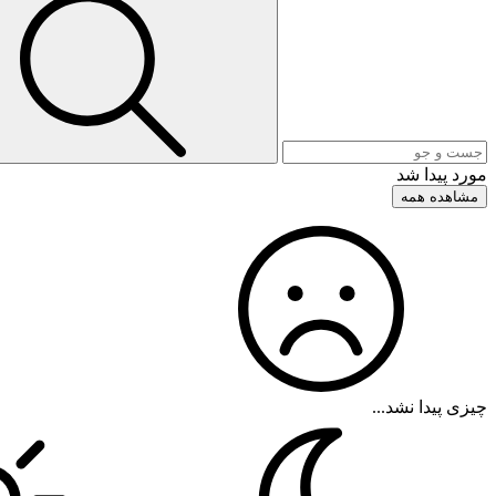
مورد پیدا شد
مشاهده همه
چیزی پیدا نشد...