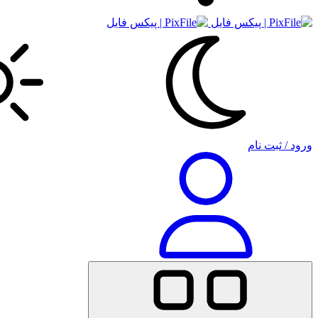
ورود / ثبت نام