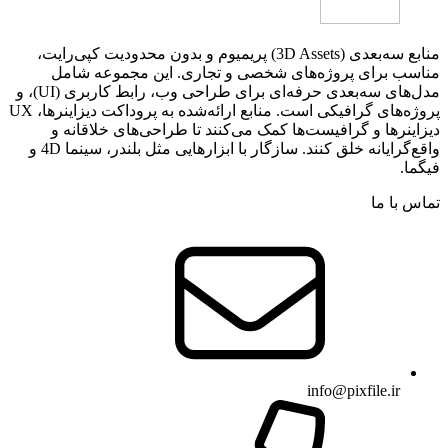
منابع سه‌بعدی (3D Assets) پریمیوم و بدون محدودیت کپی‌رایت،
مناسب برای پروژه‌های شخصی و تجاری. این مجموعه شامل
مدل‌های سه‌بعدی حرفه‌ای برای طراحی وب، رابط کاربری (UI)، و
پروژه‌های گرافیکی است. منابع ارائه‌شده به پروداکت دیزاینرها، UX
دیزاینرها و گرافیست‌ها کمک می‌کنند تا طراحی‌های خلاقانه و
واقع‌گرایانه خلق کنند. سازگار با ابزارهایی مثل بلندر، سینما 4D و
فیگما.
تماس با ما
info@pixfile.ir