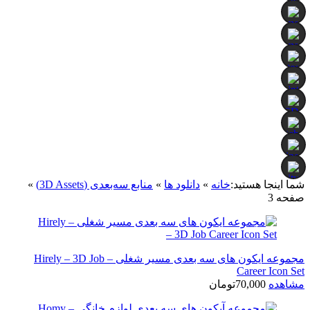
شما اینجا هستید:
خانه
»
دانلود ها
»
منابع سه‌بعدی (3D Assets)
»
صفحه 3
مجموعه ایکون های سه بعدی مسیر شغلی – Hirely – 3D Job
Career Icon Set
مشاهده
70,000
تومان