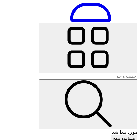
مورد پیدا شد
مشاهده همه