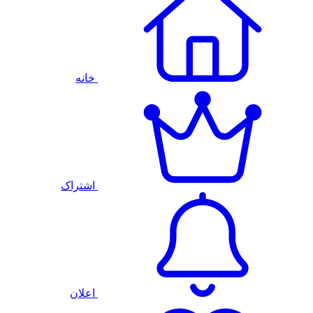
خانه
اشتراک
اعلان