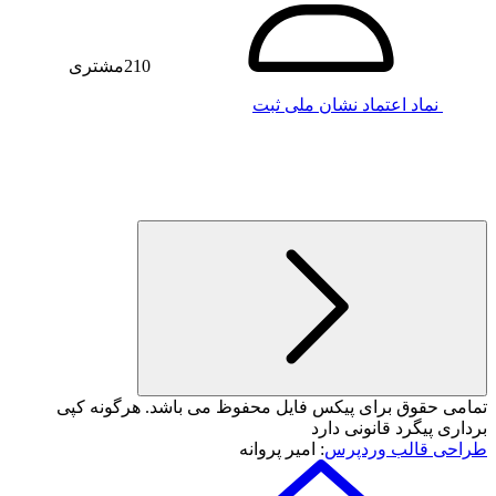
210
مشتری
نماد اعتماد
نشان ملی ثبت
تمامی حقوق برای پیکس فایل محفوظ می باشد. هرگونه کپی
برداری پیگرد قانونی دارد
طراحی قالب وردپرس
: امیر پروانه