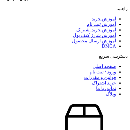
راهنما
آموزش خرید
آموزش ثبت نام
آموزش خرید اشتراک
آموزش شارژ کیف پول
آموزش ارسال محصول
DMCA
دسترسی سریع
صفحه اصلی
ورود / ثبت نام
قوانین و مقررات
خرید اشتراک
تماس با ما
وبلاگ