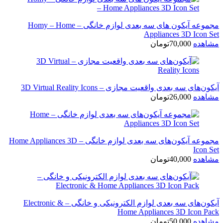
مجموعه آیکون های سه بعدی لوازم خانگی – Homy – Home
Appliances 3D Icon Set
مشاهده
70,000
تومان
آیکون‌های سه بعدی واقعیت مجازی – 3D Virtual Reality Icons
مشاهده
26,000
تومان
مجموعه آیکون‌های سه بعدی لوازم خانگی – Home Appliances 3D
Icon Set
مشاهده
40,000
تومان
آیکون‌های سه بعدی لوازم الکترونیکی و خانگی – Electronic &
Home Appliances 3D Icon Pack
مشاهده
50,000
تومان