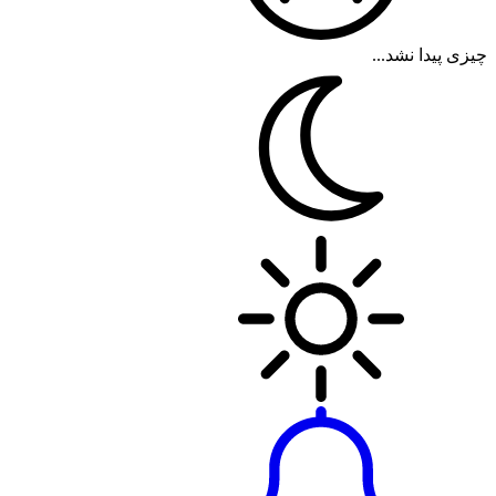
چیزی پیدا نشد...