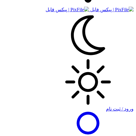
ورود / ثبت نام