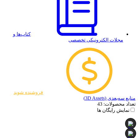
کتاب‌ها و
مجلات الکترونیکی تخصصی
فروشنده شوید
منابع سه‌بعدی (3D Assets)
تعداد محصولات:
43
نمایش رایگان ها