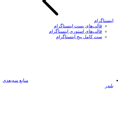
اینستاگرام
قالب‌های پست اینستاگرام
قالب‌های استوری اینستاگرام
ست کامل پیج اینستاگرام
منابع سه‌بعدی
بلندر