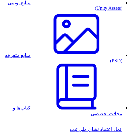
منابع یونیتی
(Unity Assets)
منابع متفرقه
(PSD)
کتاب‌ها و
مجلات تخصصی
نماد اعتماد
نشان ملی ثبت