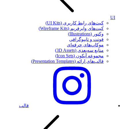
UI
کیت‌های رابط کاربری (UI Kits)
کیت‌های وایرفریم (Wireframe Kits)
وکتور (Illustrations)
فونت‌ و تایپوگرافی
موکاپ‌های حرفه‌ای
منابع سه‌بعدی (3D Assets)
مجموعه آیکون‌ (Icon Sets)
قالب‌های ارائه (Presentation Templates)
قالب