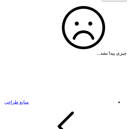
چیزی پیدا نشد...
منابع طراحی