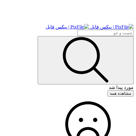
مورد پیدا شد
مشاهده همه